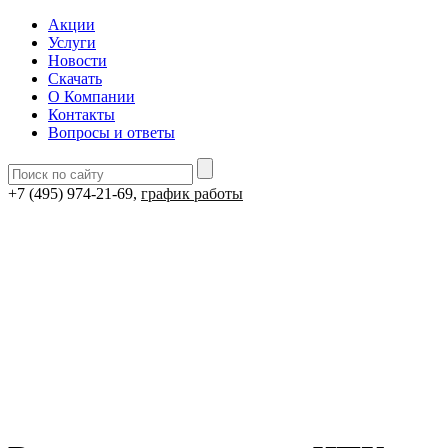
Акции
Услуги
Новости
Скачать
О Компании
Контакты
Вопросы и ответы
+7 (495) 974-21-69,
график работы