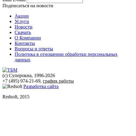
Подписаться на новости
Акции
Услуги
Новости
Скачать
О Компании
Контакты
Вопросы и ответы
Политика в отношении обработки персональных
данных
(с) Суперокна, 1996-2026
+7 (495) 974-21-69,
график работы
Разработка сайта
Redsoft, 2015