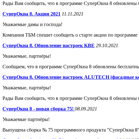
Рады Вам сообщить, что в программе СуперОкна 8 обновлены 
СуперОкна 8. Акция 2021
11.11.2021
Уважаемые дамы и господа!
Компания ТБМ спешит сообщить о старте акции по программе
СуперОкна 8. Обновление настроек KBE
29.10.2021
Уважаемые, партнёры!
Сообщаем, что в программе СуперОкна 8 обновлены бесплатн
СуперОкна 8. Обновление настроек ALUTECH (фасадные к
Уважаемые, партнёры!
Рады Вам сообщить, что в программе СуперОкна 8 обновлены 
СуперОкна 8 - новая сборка 75!
08.09.2021
Уважаемые партнёры!
Выпущена сборка № 75 программного продукта "СуперОкна 8"