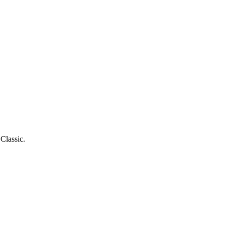
Classic.