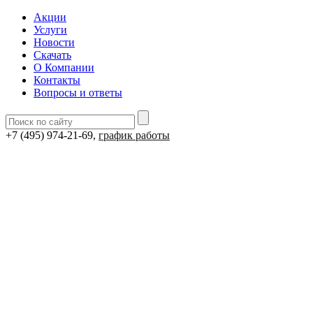
Акции
Услуги
Новости
Скачать
О Компании
Контакты
Вопросы и ответы
+7 (495) 974-21-69,
график работы