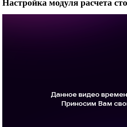
Настройка модуля расчета ст