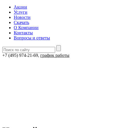
Акции
Услуги
Новости
Скачать
О Компании
Контакты
Вопросы и ответы
+7 (495) 974-21-69,
график работы