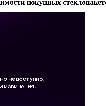
оимости покупных стеклопакет