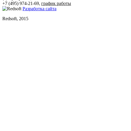
+7 (495) 974-21-69,
график работы
Разработка сайта
Redsoft, 2015