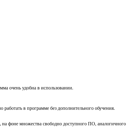
амма очень удобна в использовании.
 работать в программе без дополнительного обучения.
ть, на фоне множества свободно доступного ПО, аналогичного