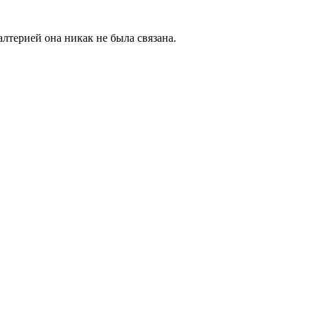
лтерией она никак не была связана.