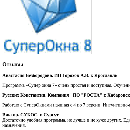
Отзывы
Анастасия Безбородова. ИП Горохов А.В. г. Ярославль
Программа «Супер окна 7» очень простая и доступная. Обучен
Русских Константин. Компания "ПО "РОСТА" г. Хабаровск
Работаю с СуперОкнами начиная с 4 по 7 версии. Интуитивно
Виктор. СУБОС, г. Сургут
Достаточно удобная программа, не лучше и не хуже других. Ед
назначения.