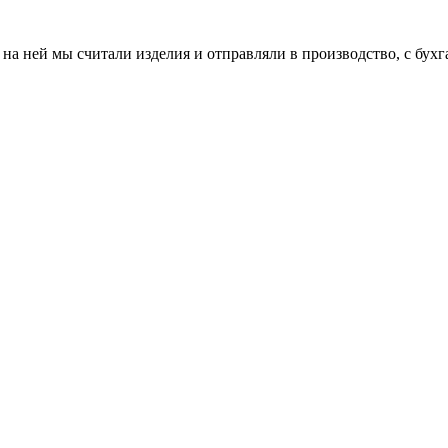
а ней мы считали изделия и отправляли в производство, с бухга