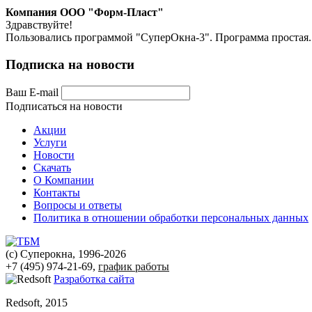
Компания ООО "Форм-Пласт"
Здравствуйте!
Пользовались программой "СуперОкна-3". Программа простая. н
Подписка на новости
Ваш E-mail
Подписаться на новости
Акции
Услуги
Новости
Скачать
О Компании
Контакты
Вопросы и ответы
Политика в отношении обработки персональных данных
(с) Суперокна, 1996-2026
+7 (495) 974-21-69,
график работы
Разработка сайта
Redsoft, 2015