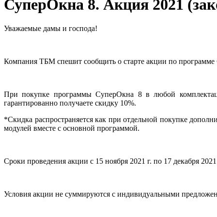
СуперОкна 8. Акция 2021 (за
Уважаемые дамы и господа!
Компания ТБМ спешит сообщить о старте акции по программе
При покупке программы СуперОкна 8 в любой комплектации
гарантированно получаете скидку 10%.
*Скидка распространяется как при отдельной покупке дополн
модулей вместе с основной программой.
Сроки проведения акции с 15 ноября 2021 г. по 17 декабря 2021 
Условия акции не суммируются с индивидуальными предложен