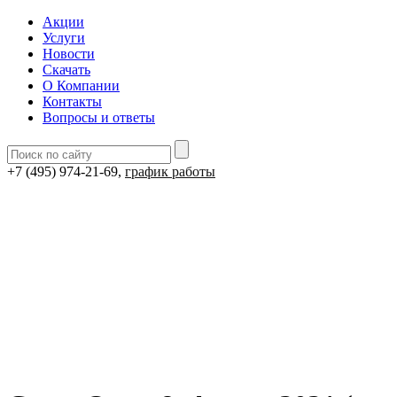
Акции
Услуги
Новости
Скачать
О Компании
Контакты
Вопросы и ответы
+7 (495) 974-21-69,
график работы